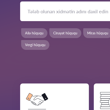
Ailə hüququ
Cinayət hüququ
Miras hüququ
Vergi hüququ