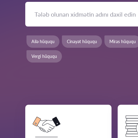
Ailə hüququ
Cinayət hüququ
Miras hüququ
Vergi hüququ