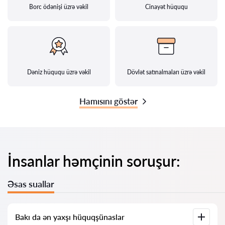
Borc ödənişi üzrə vəkil
Cinayət hüququ
Dəniz hüququ üzrə vəkil
Dövlət satınalmaları üzrə vəkil
Hamısını göstər
İnsanlar həmçinin soruşur:
Əsas suallar
Bakı da ən yaxşı hüquqşünaslar