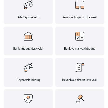
Arbitraj üzrə vəkil
Aviasiya hüququ üzrə vəkil
Bank hüququ üzrə vəkil
Bank və maliyyə hüququ
Beynəlxalq hüquq
Beynəlxalq ticarət üzrə vəkil