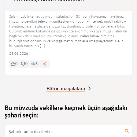
Salam, əziz internet və mobil istifadəçilər! Gündəlik həyatımızın ayrılmaz
hissəsinə çevrilən telekommunikasiya xidmətləri – internet, mobil rabitə –
həyatımızı asanlaşdırsa da, bəzən gözlənilməz problemlər də yarada bilər.
Bu problemlərin kökündə isə çox vaxt telekommunikasiya müqavilələri ilə
bağlı biliksizlik dayanır. Bir istehlakçı olaraq, nələri bilməlidirsiniz ki,
hüquqlarınız qorunsun və xoşagəlməz sürprizlərlə üzləşməyəsiniz? Gəlin
bu vacib mövzunu […]
28.01.2026
0
0
6
Bütün məqalələrə
Bu mövzuda vəkillərə keçmək üçün aşağıdakı
şəhəri seçin: