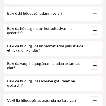
Bizdə Bakı dəki ən yaxşı hüquqşünasların tam məlumatı ilə
Bakı dəki hüquqşünasların rəyləri
siyahısı toplanıb. Qiymətlər, rəylər, telefon nömrəsi və ünvan.
Bizim xidmətimizdə hüquqşünaslar haqqında həqiqi rəylər
Bakı də hüquqşünasın konsultasiyası nə
toplanıb, biz mənfi rəyləri silmirik və onların şişirdilməsi
qədərdir?
imkanı yoxdur.
Hüquqşünasların konsultasiyası Bakı də 25 AZN-dən başlayır
Bakı də hüquqşünasın xidmətlərini pulsuz əldə
və daha yüksəkdir (qiymətlər sualın mürəkkəbliyindən və
etmək mümkündür?
cavab formasından asılı olaraq dəyişə bilər)
Əvvəlcə sualınızı dəqiq və qısa şəkildə formulə edin və onu
Bakı də yaxşı hüquqşünas haradan axtarmaq
verməyə çalışın. Əgər sual mürəkkəb deyilsə və tez cavab
olar?
vermək mümkündürsə, hüquqşünaslar çox vaxt onlara pulsuz
cavab verirlər. Lakin konsultasiyanın qiymətini müəyyən
etmək hüququ hüquqşünasa aiddir.
Bunu Azərbaycan hüquqşünasları axtarış servisi olan Vakil-
Bakı də hüquqşünas icarəyə götürmək nə
az.com-da tamamilə pulsuz etmək mümkündür. Rahat
qədərdir?
axtarışın və mütəxəssis ilə əlaqə qurmağın pulsuz olduğunu
bilmək vacibdir, lakin mütəxəssislərin konsultasiyası və
xidmətləri pullu ola bilər.
Hüquqşünasların xidmətlərinin qiymətləri işin həcminə və işin
Vəkil ilə hüquqşünas arasında nə fərq var?
mürəkkəbliyinə görə müəyyənləşdirilir. Orta hesabla
hüquqşünasın xidmətləri 25 AZN-dən başlayır. Namizədləri